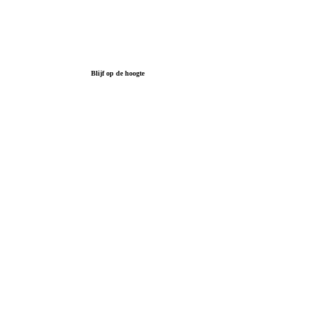
Blijf op de hoogte